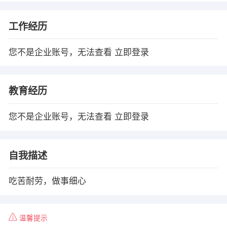
工作经历
您不是企业账号，无法查看
立即登录
教育经历
您不是企业账号，无法查看
立即登录
自我描述
吃苦耐劳，做事细心
温馨提示